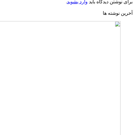
برای نوشتن دیدگاه باید
وارد بشوید
.
آخرین نوشته ها