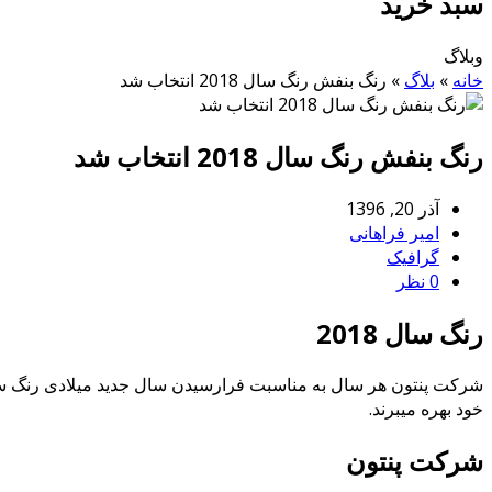
سبد خرید
وبلاگ
خانه
»
بلاگ
»
رنگ بنفش رنگ سال 2018 انتخاب شد
رنگ بنفش رنگ سال 2018 انتخاب شد
آذر 20, 1396
امیر فراهانی
گرافیک
0 نظر
رنگ سال 2018
شرکت پنتون هر سال به مناسبت فرارسیدن سال جدید میلادی رنگ سال ر
خود بهره میبرند.
شرکت پنتون