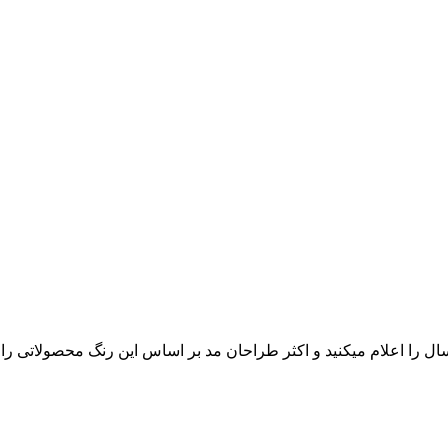
ا اعلام میکنید و اکثر طراحان مد بر اساس این رنگ محصولاتی را تو