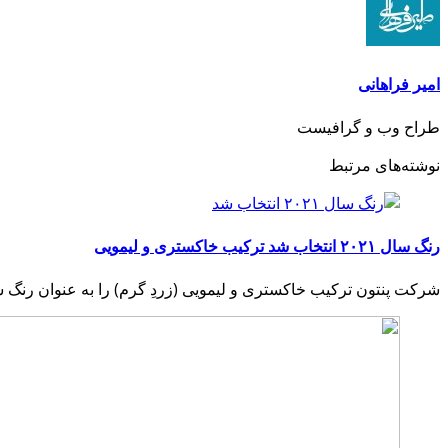
امیر فراهانی
طراح وب و گرافیست
نوشته‌های مرتبط
رنگ سال ۲۰۲۱ انتخاب شد ترکیب خاکستری و لیمویی
شرکت پنتون ترکیب خاکستری و لیمویی (زردِ گرم) را به عنوان رنگ سال ۲۰۲۱ انت