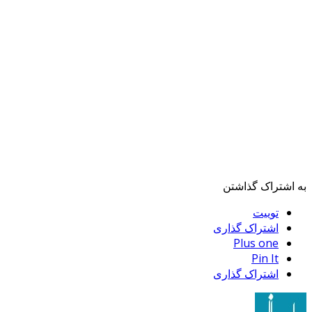
به اشتراک گذاشتن
توییت
اشتراک گذاری
Plus one
Pin It
اشتراک گذاری