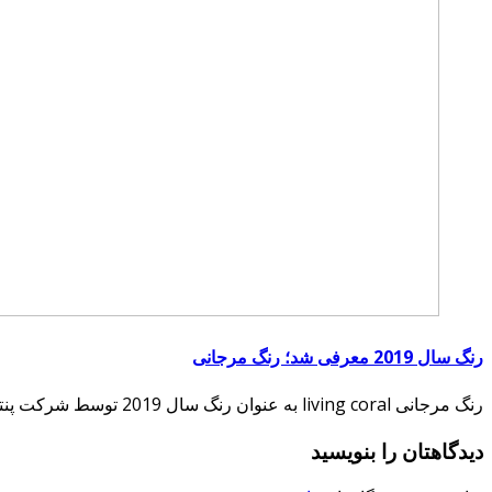
رنگ سال 2019 معرفی شد؛ رنگ مرجانی
رنگ مرجانی living coral به عنوان رنگ سال 2019 توسط شرکت پنتون معرفی گردید، شرکت…
دیدگاهتان را بنویسید