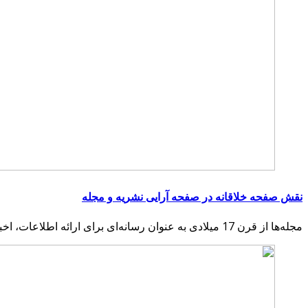
نقش صفحه خلاقانه در صفحه آرایی نشریه و مجله
مجله‌ها از قرن 17 میلادی به عنوان رسانه‌ای برای ارائه اطلاعات، اخبار و فرهنگ ظهور…