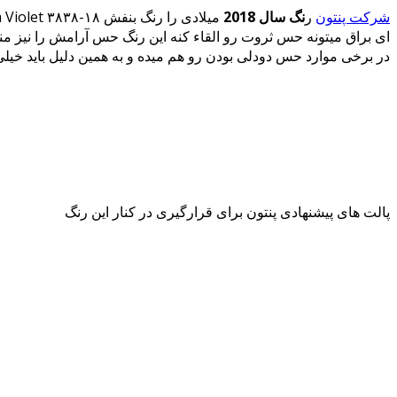
شرکت پنتون
ر
نگ سال 2018
ای براق میتونه حس ثروت رو القاء کنه این رنگ حس آرامش را نیز منت
در برخی موارد حس دودلی بودن رو هم میده و به همین دلیل باید خیلی
پالت های پیشنهادی پنتون برای قرارگیری در کنار این رنگ