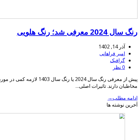
رنگ سال 2024 معرفی شد؛ رنگ هلویی
آذر 14, 1402
امیر فراهانی
گرافیک
0 نظر
پیش از معرفی رنگ سال 4
مخاطبان دارند. تاثیرات اصلی…
ادامه مطلب
→
آخرین نوشته ها