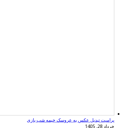
پرامپت تبدیل عکس به عروسک خیمه شب بازی
خرداد 28, 1405