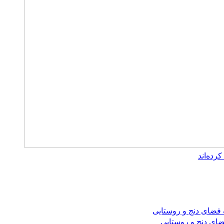
ضای دنج و روستایی