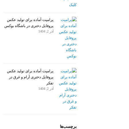
پرامپت آماده برای تولید عکس
پروفایل دختری در باشگاه بوکس
آذر 2, 1404
پرامپت آماده برای تولید عکس
پروفایل دختری آرام و غرق در
تفکر
آذر 2, 1404
برچسب‌ها