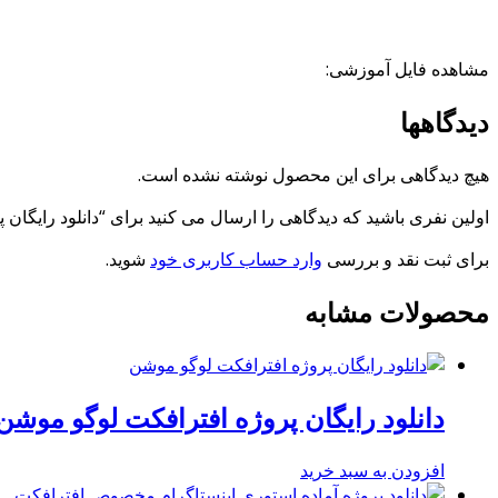
مشاهده فایل آموزشی:
دیدگاهها
هیچ دیدگاهی برای این محصول نوشته نشده است.
اولین نفری باشید که دیدگاهی را ارسال می کنید برای “دانلود رایگان 
برای ثبت نقد و بررسی
وارد حساب کاربری خود
شوید.
محصولات مشابه
دانلود رایگان پروژه افترافکت لوگو موشن
افزودن به سبد خرید