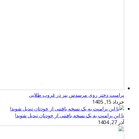
پرامپت دختر روی مرسدس بنز در غروب طلایی
خرداد 15, 1405
با این پرامپت به یک نسخه بافتنی از خودتان تبدیل شوید!
آذر 27, 1404