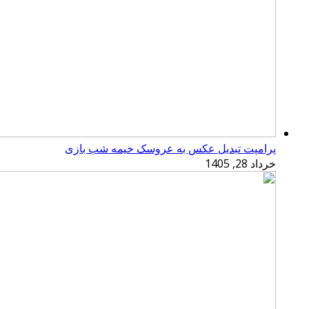
پرامپت تبدیل عکس به عروسک خیمه شب بازی
خرداد 28, 1405