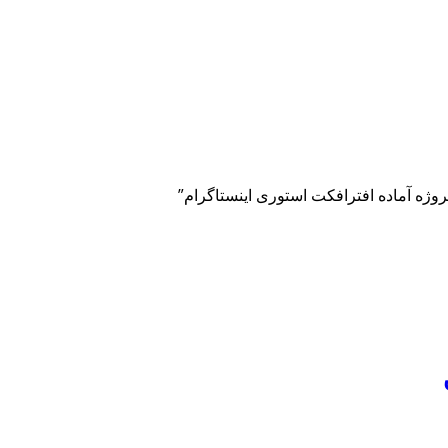
پروژه آماده افترافکت استوری اینستاگرام”