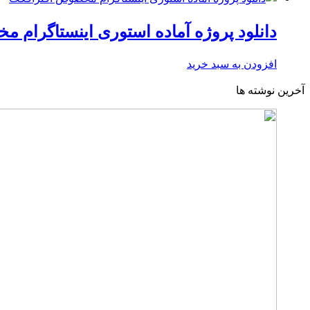
دانلود پروژه آماده استوری اینستاگرام 
افزودن به سبد خرید
آخرین نوشته ها