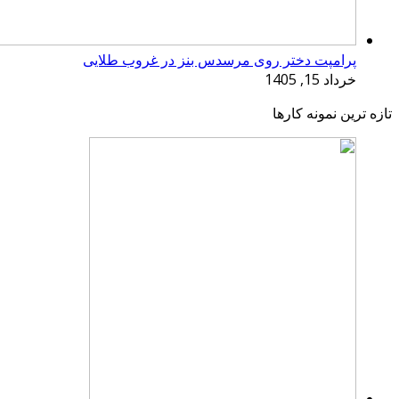
پرامپت دختر روی مرسدس بنز در غروب طلایی
خرداد 15, 1405
تازه ترین نمونه کارها