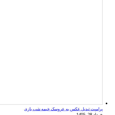
پرامپت تبدیل عکس به عروسک خیمه شب بازی
خرداد 28, 1405