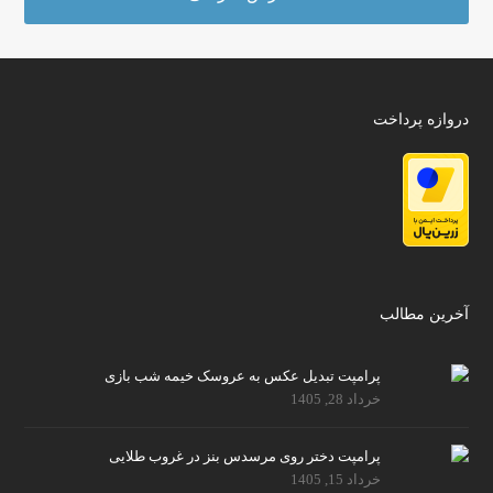
دروازه پرداخت
آخرین مطالب
پرامپت تبدیل عکس به عروسک خیمه شب بازی
خرداد 28, 1405
پرامپت دختر روی مرسدس بنز در غروب طلایی
خرداد 15, 1405