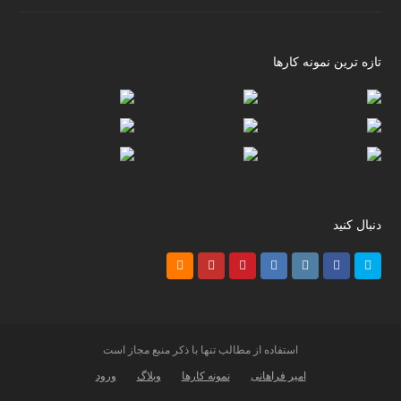
تازه ترین نمونه کارها
دنبال کنید
RSS
Youtube
Pinterest
LinkedIn
Instagram
Facebook
Twitter
استفاده از مطالب تنها با ذکر منبع مجاز است
امیر فراهانی
نمونه کارها
وبلاگ
ورود