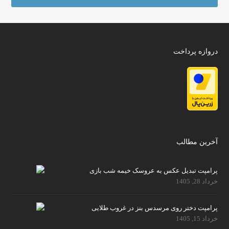
دروازه پرداخت
آخرین مطالب
پرامپت تبدیل عکس به عروسک خیمه شب بازی
خرداد 28, 1405
پرامپت دختر روی مرسدس بنز در غروب طلایی
خرداد 15, 1405