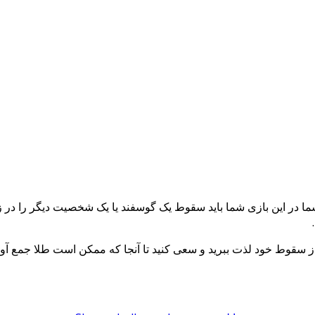
در این بازی شما باید سقوط یک گوسفند یا یک شخصیت دیگر را در ز
ط از سقوط خود لذت ببرید و سعی کنید تا آنجا که ممکن است طلا جمع آور