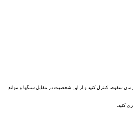
مان سقوط کنترل کنید و از این شخصیت در مقابل سنگها و موانع
ی کنید.