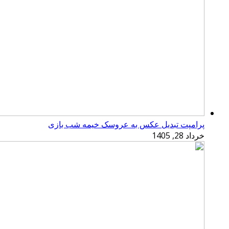
پرامپت تبدیل عکس به عروسک خیمه شب بازی
خرداد 28, 1405