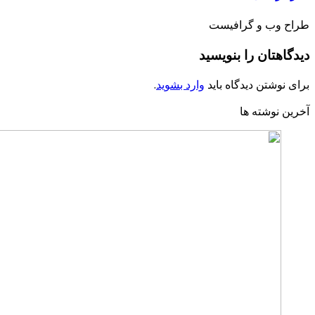
طراح وب و گرافیست
دیدگاهتان را بنویسید
برای نوشتن دیدگاه باید
وارد بشوید
.
آخرین نوشته ها