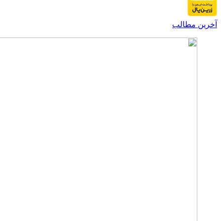
آخرین مطالب