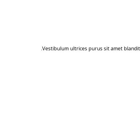
Vestibulum ultrices purus sit amet blandit f