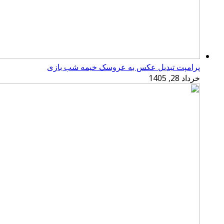
پرامپت تبدیل عکس به عروسک خیمه شب بازی
خرداد 28, 1405