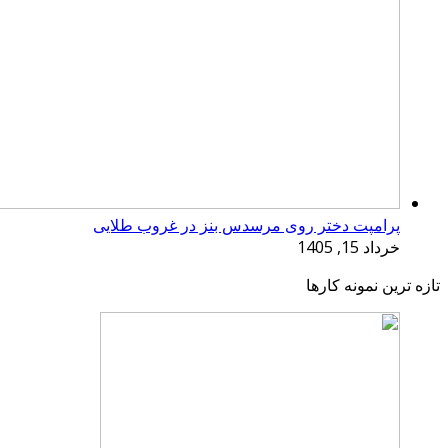
پرامپت دختر روی مرسدس بنز در غروب طلایی
خرداد 15, 1405
تازه ترین نمونه کارها