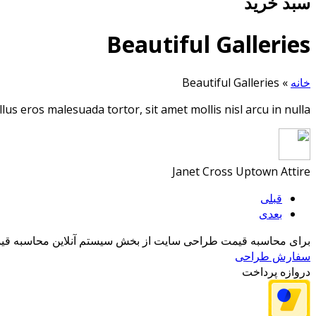
سبد خرید
Beautiful Galleries
خانه
»
Beautiful Galleries
lus eros malesuada tortor, sit amet mollis nisl arcu in nulla.
Janet Cross
Uptown Attire
قبلی
بعدی
برای محاسبه قیمت طراحی سایت از بخش سیستم آنلاین محاسبه قیمت
سفارش طراحی
دروازه پرداخت