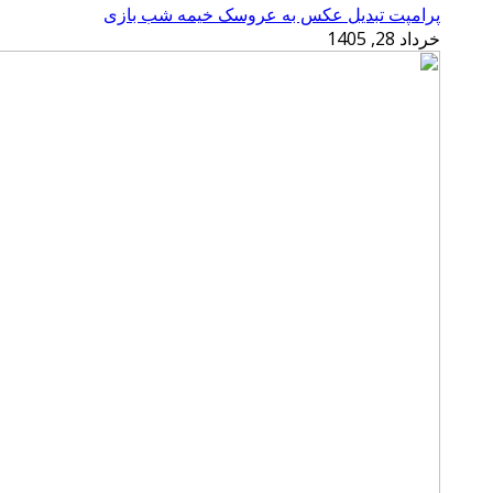
پرامپت تبدیل عکس به عروسک خیمه شب بازی
خرداد 28, 1405