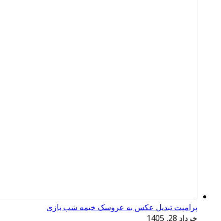
پرامپت تبدیل عکس به عروسک خیمه شب بازی
خرداد 28, 1405