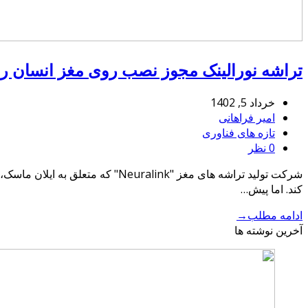
تراشه نورالینک مجوز نصب روی مغز انسان ر
خرداد 5, 1402
امیر فراهانی
تازه های فناوری
0 نظر
کند. اما پیش…
ادامه مطلب
→
آخرین نوشته ها