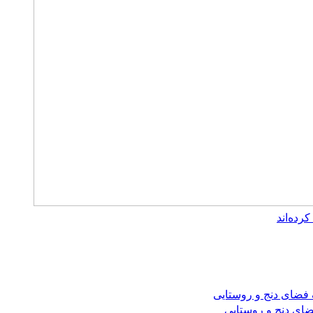
ضای دنج و روستایی