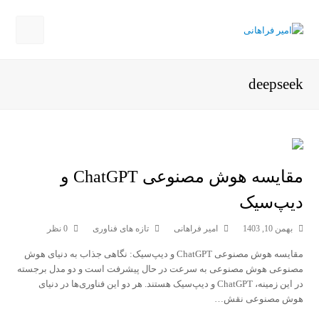
Open
Mobile
deepseek
Menu
مقایسه هوش مصنوعی ChatGPT و
دیپ‌سیک
بهمن 10, 1403
امیر فراهانی
تازه های فناوری
0 نظر
مقایسه هوش مصنوعی ChatGPT و دیپ‌سیک: نگاهی جذاب به دنیای هوش
مصنوعی هوش مصنوعی به سرعت در حال پیشرفت است و دو مدل برجسته
در این زمینه، ChatGPT و دیپ‌سیک هستند. هر دو این فناوری‌ها در دنیای
هوش مصنوعی نقش…