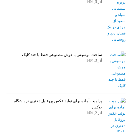
آذر 5, 1404
ساخت موسیقی با هوش مصنوعی فقط با چند کلیک
آذر 3, 1404
پرامپت آماده برای تولید عکس پروفایل دختری در باشگاه
بوکس
آذر 2, 1404