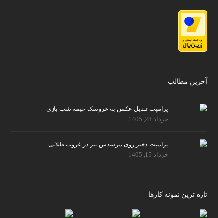
آخرین مطالب
پرامپت تبدیل عکس به عروسک خیمه شب بازی
خرداد 28, 1405
پرامپت دختر روی مرسدس بنز در غروب طلایی
خرداد 15, 1405
تازه ترین نمونه کارها