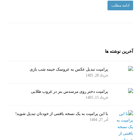
ادامه مطلب
آخرین نوشته ها
پرامپت تبدیل عکس به عروسک خیمه شب بازی
خرداد 28, 1405
پرامپت دختر روی مرسدس بنز در غروب طلایی
خرداد 15, 1405
با این پرامپت به یک نسخه بافتنی از خودتان تبدیل شوید!
آذر 27, 1404