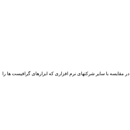
ت ادوبی در مقایسه با سایر شرکتهای نرم افزاری که ابزارهای گرافیست ها را