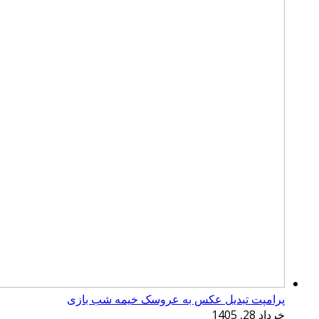
پرامپت تبدیل عکس به عروسک خیمه شب بازی
خرداد 28, 1405