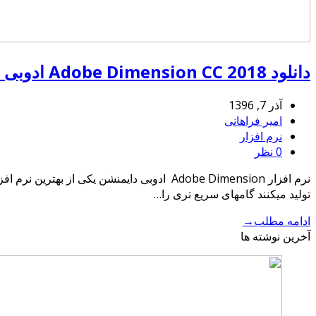
دانلود Adobe Dimension CC 2018 ادوبی دایمنشن
آذر 7, 1396
امیر فراهانی
نرم افزار
0 نظر
نرم افزار Adobe Dimension ادوبی دایمنشن 
تولید میکنند گامهای سریع تری را…
ادامه مطلب
→
آخرین نوشته ها