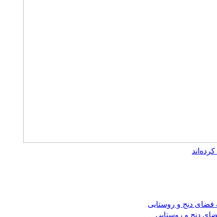
ضای دنج و روستایی