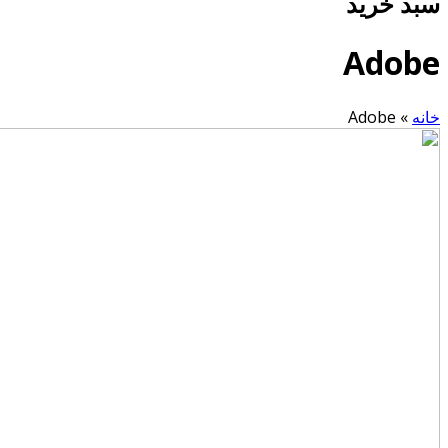
سبد خرید
Adobe
خانه
»
Adobe