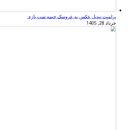
پرامپت تبدیل عکس به عروسک خیمه شب بازی
خرداد 28, 1405