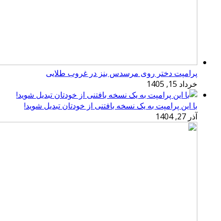
پرامپت دختر روی مرسدس بنز در غروب طلایی
خرداد 15, 1405
با این پرامپت به یک نسخه بافتنی از خودتان تبدیل شوید!
آذر 27, 1404