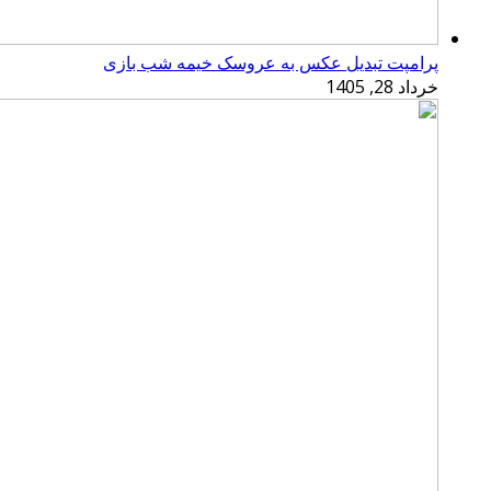
پرامپت تبدیل عکس به عروسک خیمه شب بازی
خرداد 28, 1405