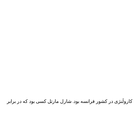
 کارولَنژی در کشور فرانسه بود. شارل مارتل کسی بود که در برابر