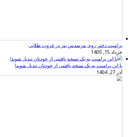
پرامپت دختر روی مرسدس بنز در غروب طلایی
خرداد 15, 1405
با این پرامپت به یک نسخه بافتنی از خودتان تبدیل شوید!
آذر 27, 1404