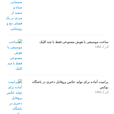
ساخت موسیقی با هوش مصنوعی فقط با چند کلیک
آذر 3, 1404
پرامپت آماده برای تولید عکس پروفایل دختری در باشگاه
بوکس
آذر 2, 1404