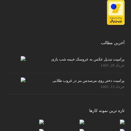
آخرین مطالب
پرامپت تبدیل عکس به عروسک خیمه شب بازی
خرداد 28, 1405
پرامپت دختر روی مرسدس بنز در غروب طلایی
خرداد 15, 1405
تازه ترین نمونه کارها