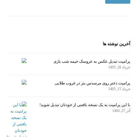
آخرین نوشته ها
پرامپت تبدیل عکس به عروسک خیمه شب بازی
خرداد 28, 1405
پرامپت دختر روی مرسدس بنز در غروب طلایی
خرداد 15, 1405
با این پرامپت به یک نسخه بافتنی از خودتان تبدیل شوید!
آذر 27, 1404