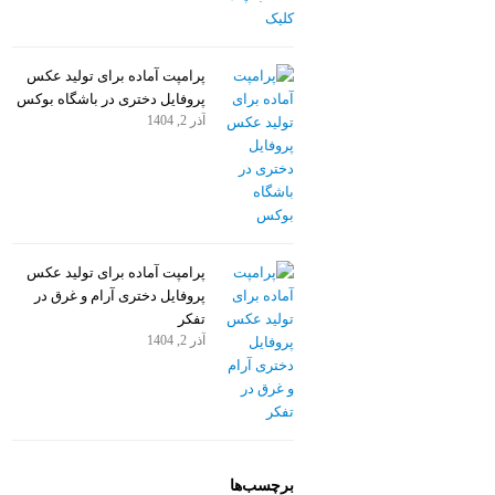
پرامپت آماده برای تولید عکس
پروفایل دختری در باشگاه بوکس
آذر 2, 1404
پرامپت آماده برای تولید عکس
پروفایل دختری آرام و غرق در
تفکر
آذر 2, 1404
برچسب‌ها