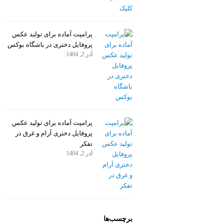
پرامپت آماده برای تولید عکس
پروفایل دختری در باشگاه بوکس
آذر 2, 1404
پرامپت آماده برای تولید عکس
پروفایل دختری آرام و غرق در
تفکر
آذر 2, 1404
برچسب‌ها