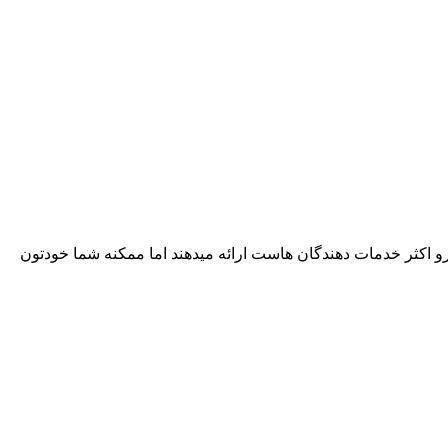
و اکثر خدمات دهندگان هاست ارائه میدهند اما ممکنه شما خودتون