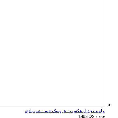
پرامپت تبدیل عکس به عروسک خیمه شب بازی
خرداد 28, 1405