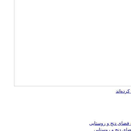
ضای دنج و روستایی