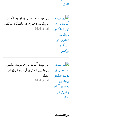
پرامپت آماده برای تولید عکس
پروفایل دختری در باشگاه بوکس
آذر 2, 1404
پرامپت آماده برای تولید عکس
پروفایل دختری آرام و غرق در
تفکر
آذر 2, 1404
برچسب‌ها