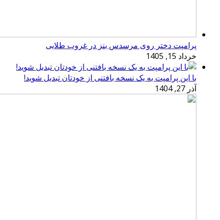
پرامپت دختر روی مرسدس بنز در غروب طلایی
خرداد 15, 1405
با این پرامپت به یک نسخه بافتنی از خودتان تبدیل شوید!
آذر 27, 1404