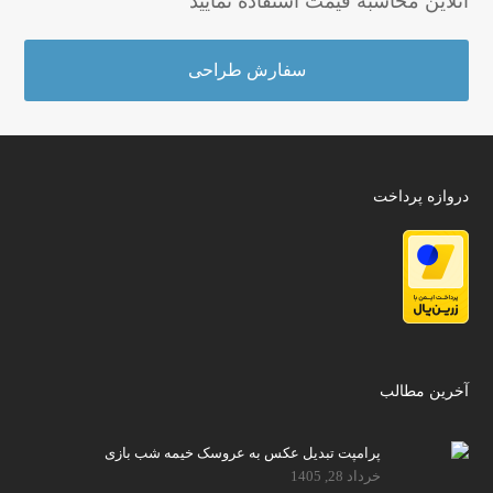
آنلاین محاسبه قیمت استفاده نمایید
سفارش طراحی
دروازه پرداخت
آخرین مطالب
پرامپت تبدیل عکس به عروسک خیمه شب بازی
خرداد 28, 1405