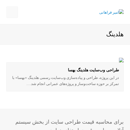
Open
Mobile
هلدینگ
Menu
طراحی وب‌سایت هلدینگ بهسا
در این پروژه، طراحی و پیاده‌سازی وب‌سایت رسمی هلدینگ «بهسا» با
تمرکز بر حوزه ساخت‌وساز و پروژه‌های عمرانی انجام شد.…
برای محاسبه قیمت طراحی سایت از بخش سیستم