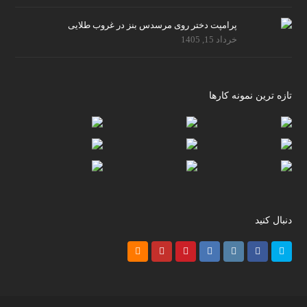
پرامپت دختر روی مرسدس بنز در غروب طلایی
خرداد 15, 1405
تازه ترین نمونه کارها
دنبال کنید
RSS
Youtube
Pinterest
LinkedIn
Instagram
Facebook
Twitter