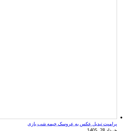
پرامپت تبدیل عکس به عروسک خیمه شب بازی
خرداد 28, 1405