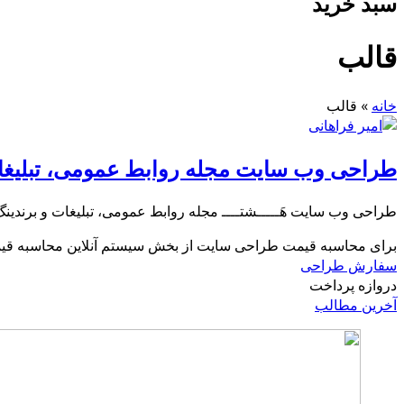
سبد خرید
قالب
خانه
»
قالب
طراحی وب سایت مجله روابط عمومی، تبلیغات
طراحی وب سایت هَـــــشتــــ مجله روابط عمومی، تبلیغات و برندینگ برای مشاهده 
برای محاسبه قیمت طراحی سایت از بخش سیستم آنلاین محاسبه قیمت
سفارش طراحی
دروازه پرداخت
آخرین مطالب