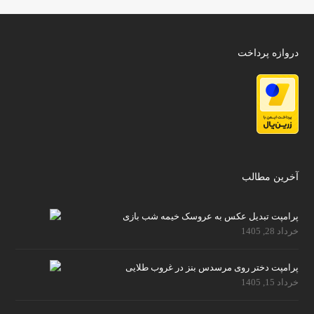
دروازه پرداخت
آخرین مطالب
پرامپت تبدیل عکس به عروسک خیمه شب بازی
خرداد 28, 1405
پرامپت دختر روی مرسدس بنز در غروب طلایی
خرداد 15, 1405