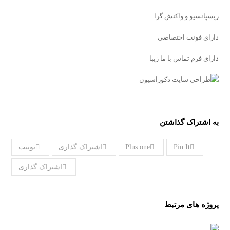
ریسپانسیو و واکنش گرا
دارای فونت اختصاصی
دارای فرم تماس با ما زیبا
به اشتراک گذاشتن
Pin It
Plus one
اشتراک گذاری
توییت
اشتراک گذاری
پروژه های مرتبط