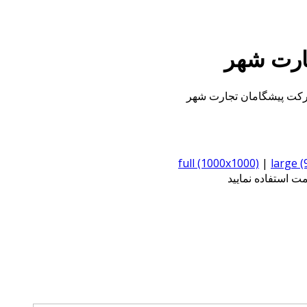
ارت شهر
کت پیشگامان تجارت شهر
full (1000x1000)
|
large 
 استفاده نمایید