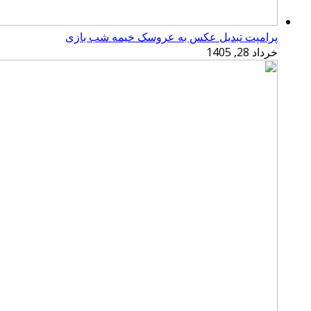
پرامپت تبدیل عکس به عروسک خیمه شب بازی
خرداد 28, 1405