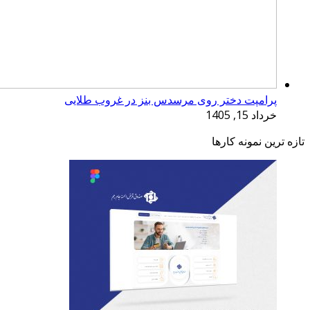
پرامپت دختر روی مرسدس بنز در غروب طلایی
خرداد 15, 1405
تازه ترین نمونه کارها