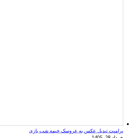
پرامپت تبدیل عکس به عروسک خیمه شب بازی
خرداد 28, 1405