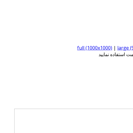
full (1000x1000)
|
large 
 استفاده نمایید