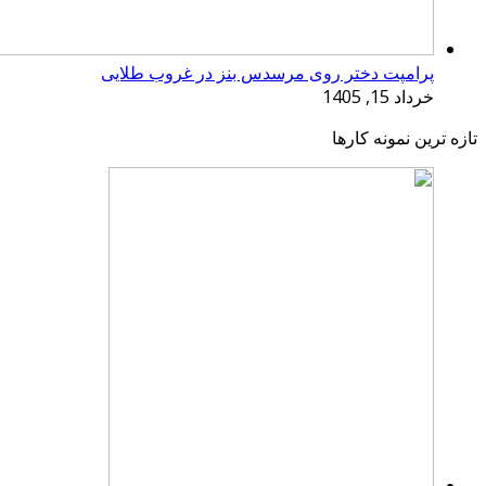
پرامپت دختر روی مرسدس بنز در غروب طلایی
خرداد 15, 1405
تازه ترین نمونه کارها