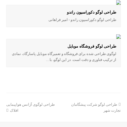
طراحی لوگو دکوراسیون راندو
طراحی لوگو دکوراسیون راندو - امیر فراهانی
طراحی لوگو فروشگاه موبایل
لوگوی طراحی شده برای فروشگاه و تعمیرگاه موبایل پاسارگاد، نمادی
از ترکیب فناوری و دقت است. در این لوگو، با…
مطلب
مطلب
طراحی لوگو شرکت پیشگامان
طراحی لوگوی آژانس هواپیمایی
قبلی:
بعدی:
تجارت شهر
افلاک