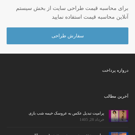
برای محاسبه قیمت طراحی سایت از بخش سیستم
آنلاین محاسبه قیمت استفاده نمایید
سفارش طراحی
دروازه پرداخت
آخرین مطالب
پرامپت تبدیل عکس به عروسک خیمه شب بازی
خرداد 28, 1405