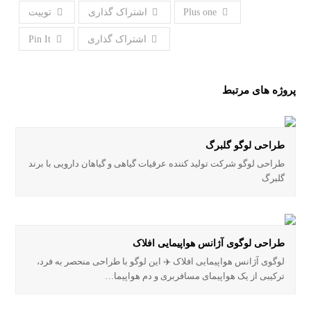
Plus one
اشتراک گذاری
توییت
اشتراک گذاری
Pin It
پروژه های مرتبط
طراحی لوگو گلبرگ
طراحی لوگو شرکت تولید کننده عرقیات گیاهی و گیاهان دارویی با برند
گلبرگ
طراحی لوگوی آژانس هواپیمایی افلاک
لوگوی آژانس هواپیمایی افلاک ✈️ این لوگو با طراحی منحصر به فرد،
ترکیبی از یک هواپیمای مسافربری و دم هواپیما…