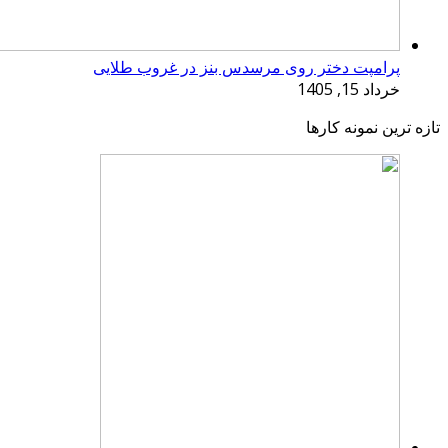
پرامپت دختر روی مرسدس بنز در غروب طلایی
خرداد 15, 1405
تازه ترین نمونه کارها