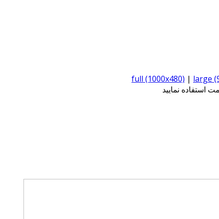
full (1000x480)
|
large 
 استفاده نمایید