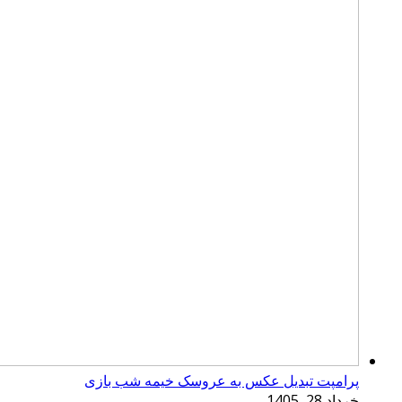
پرامپت تبدیل عکس به عروسک خیمه شب بازی
خرداد 28, 1405