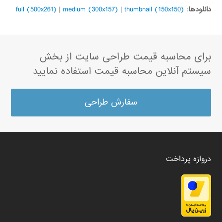
دانلودها
:
thumbnail (150x150)
|
medium (300x157)
|
full (500x261)
برای محاسبه قیمت طراحی سایت از بخش
سیستم آنلاین محاسبه قیمت استفاده نمایید
سفارش طراحی
دروازه پرداخت