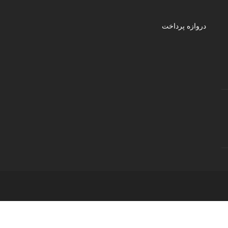
دروازه پرداخت