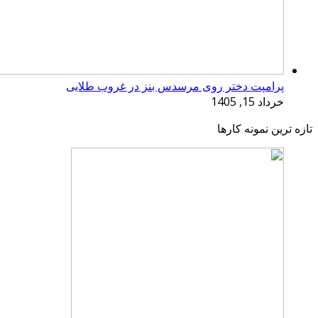
پرامپت دختر روی مرسدس بنز در غروب طلایی
خرداد 15, 1405
تازه ترین نمونه کارها