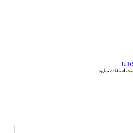
full 
 استفاده نمایید