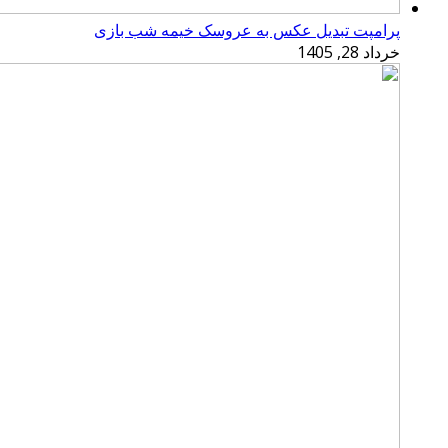
پرامپت تبدیل عکس به عروسک خیمه شب بازی
خرداد 28, 1405